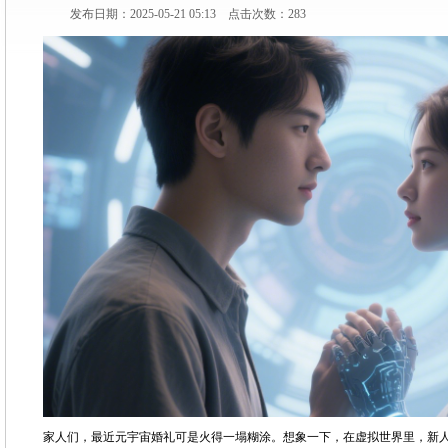
发布日期：2025-05-21 05:13 点击次数：283
家人们，最近元宇宙婚礼可是火得一塌糊涂。想象一下，在虚拟世界里，新